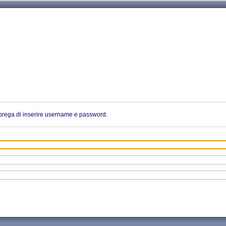
i prega di inserire username e password.