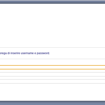
i prega di inserire username e password.