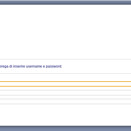
i prega di inserire username e password.