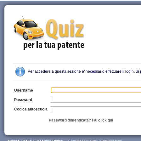
Quiz Patente
Per accedere a questa sezione e' necessario effettuare il login. S
Username
Password
Codice autoscuola
Password dimenticata? Fai click qui