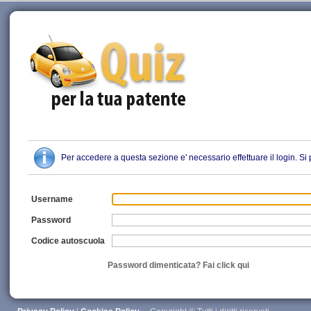
Quiz Patente
Per accedere a questa sezione e' necessario effettuare il login. S
Username
Password
Codice autoscuola
Password dimenticata? Fai click qui